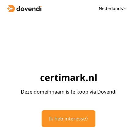
Nederlands
certimark.nl
Deze domeinnaam is te koop via Dovendi
Ik heb interesse