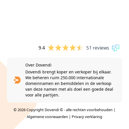
9.4
51 reviews
Over Dovendi
Dovendi brengt koper en verkoper bij elkaar.
We beheren ruim 250.000 internationale
domeinnamen en bemiddelen in de verkoop
van deze namen met als doel een goede deal
voor alle partijen.
© 2026 Copyright Dovendi © - alle rechten voorbehouden |
Algemene voorwaarden
|
Privacy verklaring